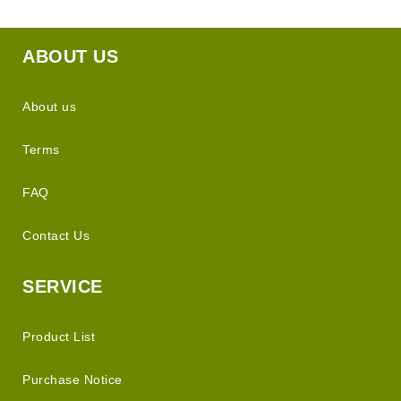
ABOUT US
About us
Terms
FAQ
Contact Us
SERVICE
Product List
Purchase Notice