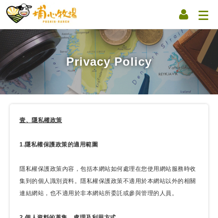
Privacy Policy
壹、隱私權政策
1.隱私權保護政策的適用範圍
隱私權保護政策內容，包括本網站如何處理在您使用網站服務時收
集到的個人識別資料。隱私權保護政策不適用於本網站以外的相關
連結網站，也不適用於非本網站所委託或參與管理的人員。
2.個人資料的蒐集、處理及利用方式