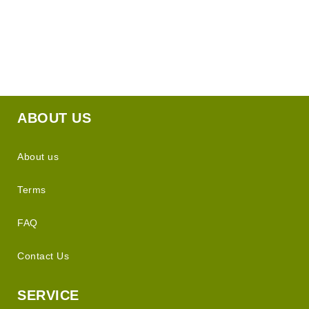
ABOUT US
About us
Terms
FAQ
Contact Us
SERVICE